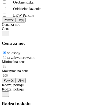
Osobne łóżka
Oddzielna łazienka
LKW-Parking
Cena za noc
Cena
Cena za noc
od osoby
za zakwaterowanie
Minimalna cena
Maksymalna cena
Rodzaj pokoju
Rodzaj pokoju
Rodzaj pokoju