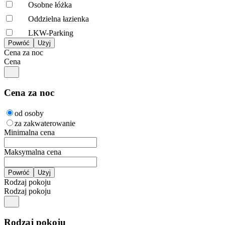
Osobne łóżka
Oddzielna łazienka
LKW-Parking
Cena za noc
Cena
Cena za noc
od osoby
za zakwaterowanie
Minimalna cena
Maksymalna cena
Rodzaj pokoju
Rodzaj pokoju
Rodzaj pokoju