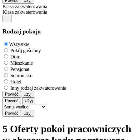
Klasa zakwaterowania
Klasa zakwaterowania
Rodzaj pokoju
Wszystkie
Pokój gościnny
Dom
Mieszkanie
Pensjonat
Schronisko
Hotel
Inny rodzaj zakwaterowania
Powróć
Użyj
Powróć
Użyj
5 Oferty pokoi pracowniczych