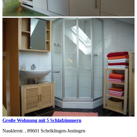
Große Wohnung mit 5 Schlafzimmern
Nauklerstr. ,
89601
Schelklingen-Justingen