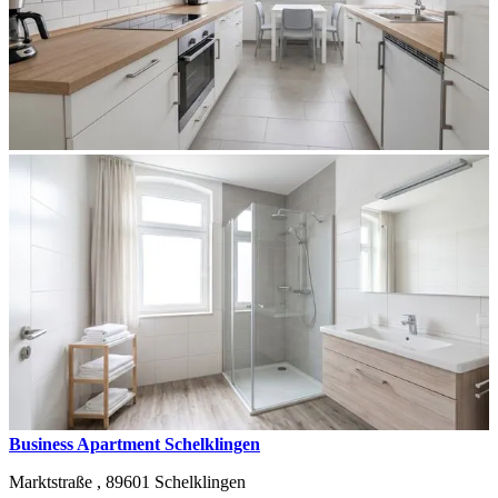
Business Apartment Schelklingen
Marktstraße ,
89601
Schelklingen