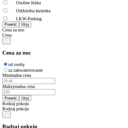
Osobne łóżka
Oddzielna łazienka
LKW-Parking
Cena za noc
Cena
Cena za noc
od osoby
za zakwaterowanie
Minimalna cena
Maksymalna cena
Rodzaj pokoju
Rodzaj pokoju
Rodzaj pokoju