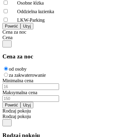
Osobne łóżka
Oddzielna łazienka
LKW-Parking
Cena za noc
Cena
Cena za noc
od osoby
za zakwaterowanie
Minimalna cena
Maksymalna cena
Rodzaj pokoju
Rodzaj pokoju
Rodzaj pokoju