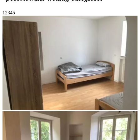
1
2
3
4
5