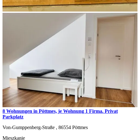
8 Wohnungen in Pöttmes, je Wohnung 1 Firma. Privat
Parkplatz
Von-Gumppenberg-Straße ,
86554
Pöttmes
Mieszkanie