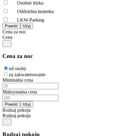
Osobne łóżka
Oddzielna łazienka
LKW-Parking
Cena za noc
Cena
Cena za noc
od osoby
za zakwaterowanie
Minimalna cena
Maksymalna cena
Rodzaj pokoju
Rodzaj pokoju
Rodzaj pokoju