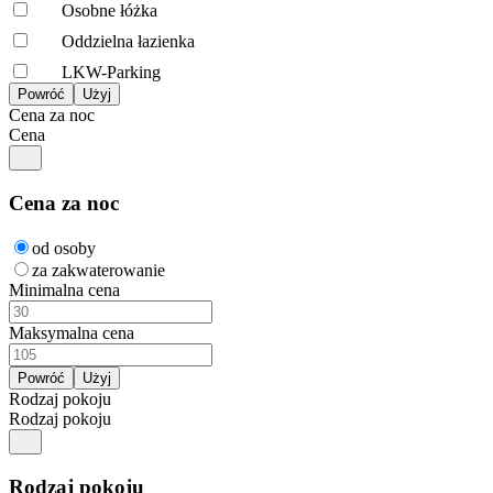
Osobne łóżka
Oddzielna łazienka
LKW-Parking
Cena za noc
Cena
Cena za noc
od osoby
za zakwaterowanie
Minimalna cena
Maksymalna cena
Rodzaj pokoju
Rodzaj pokoju
Rodzaj pokoju