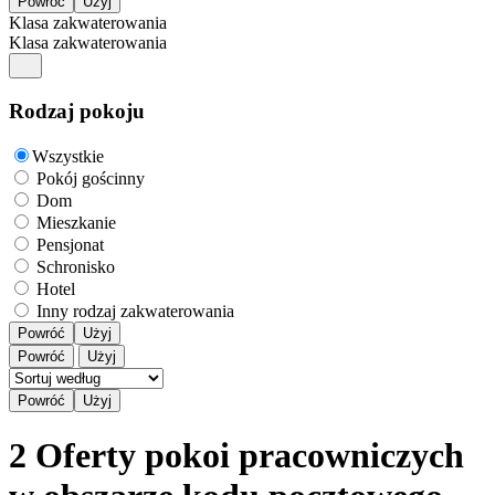
Klasa zakwaterowania
Klasa zakwaterowania
Rodzaj pokoju
Wszystkie
Pokój gościnny
Dom
Mieszkanie
Pensjonat
Schronisko
Hotel
Inny rodzaj zakwaterowania
Powróć
Użyj
Powróć
Użyj
2 Oferty pokoi pracowniczych