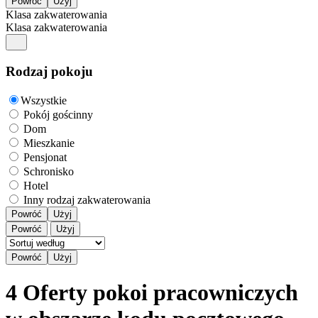
Klasa zakwaterowania
Klasa zakwaterowania
Rodzaj pokoju
Wszystkie
Pokój gościnny
Dom
Mieszkanie
Pensjonat
Schronisko
Hotel
Inny rodzaj zakwaterowania
Powróć
Użyj
Powróć
Użyj
4 Oferty pokoi pracowniczych