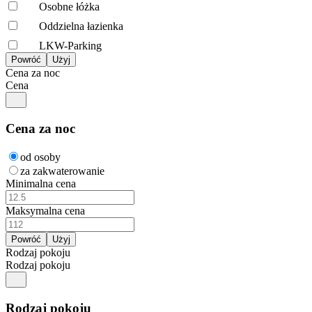
Osobne łóżka
Oddzielna łazienka
LKW-Parking
Cena za noc
Cena
Cena za noc
od osoby
za zakwaterowanie
Minimalna cena
Maksymalna cena
Rodzaj pokoju
Rodzaj pokoju
Rodzaj pokoju