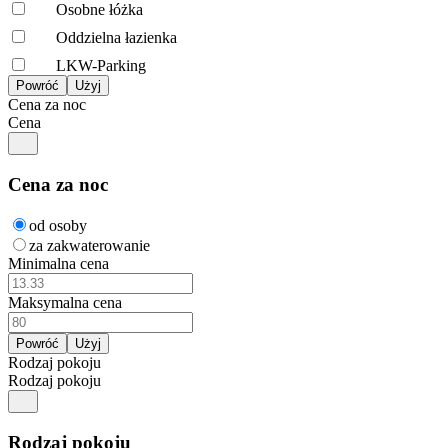
Osobne łóżka
Oddzielna łazienka
LKW-Parking
Cena za noc
Cena
Cena za noc
od osoby
za zakwaterowanie
Minimalna cena
Maksymalna cena
Rodzaj pokoju
Rodzaj pokoju
Rodzaj pokoju