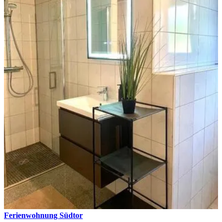
Ferienwohnung Südtor