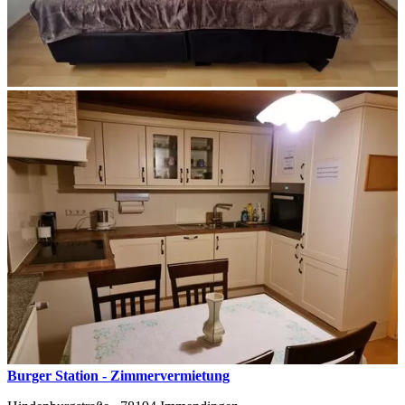
Burger Station - Zimmervermietung