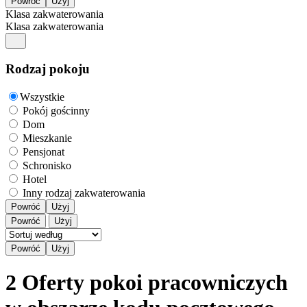
Klasa zakwaterowania
Klasa zakwaterowania
Rodzaj pokoju
Wszystkie
Pokój gościnny
Dom
Mieszkanie
Pensjonat
Schronisko
Hotel
Inny rodzaj zakwaterowania
Powróć
Użyj
Powróć
Użyj
2 Oferty pokoi pracowniczych