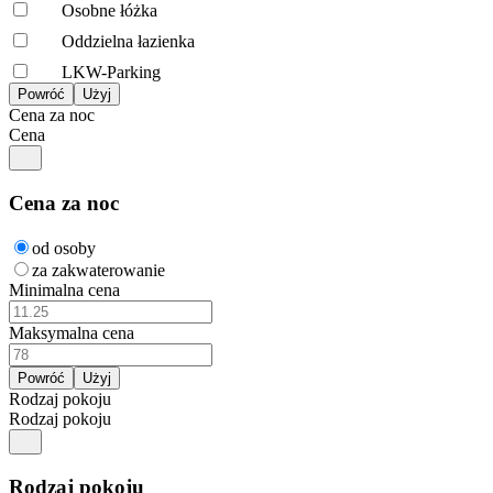
Osobne łóżka
Oddzielna łazienka
LKW-Parking
Cena za noc
Cena
Cena za noc
od osoby
za zakwaterowanie
Minimalna cena
Maksymalna cena
Rodzaj pokoju
Rodzaj pokoju
Rodzaj pokoju