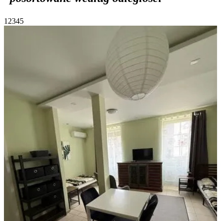
1
2
3
4
5