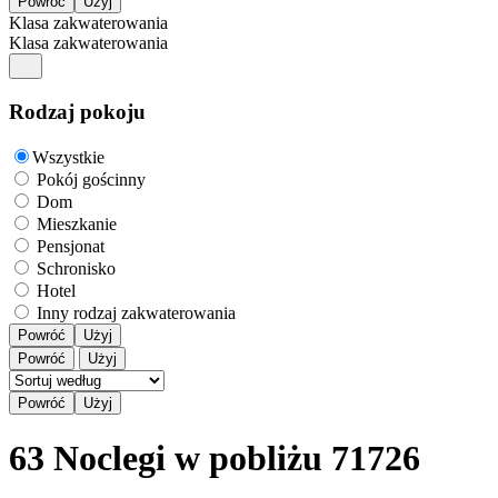
Klasa zakwaterowania
Klasa zakwaterowania
Rodzaj pokoju
Wszystkie
Pokój gościnny
Dom
Mieszkanie
Pensjonat
Schronisko
Hotel
Inny rodzaj zakwaterowania
Powróć
Użyj
Powróć
Użyj
63 Noclegi w pobliżu 71726