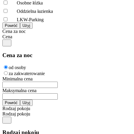
Osobne łóżka
Oddzielna łazienka
LKW-Parking
Cena za noc
Cena
Cena za noc
od osoby
za zakwaterowanie
Minimalna cena
Maksymalna cena
Rodzaj pokoju
Rodzaj pokoju
Rodzaj pokoju