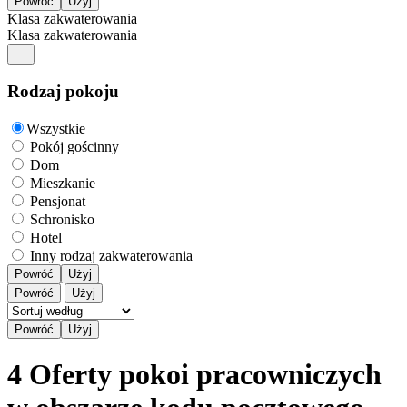
Klasa zakwaterowania
Klasa zakwaterowania
Rodzaj pokoju
Wszystkie
Pokój gościnny
Dom
Mieszkanie
Pensjonat
Schronisko
Hotel
Inny rodzaj zakwaterowania
Powróć
Użyj
Powróć
Użyj
4 Oferty pokoi pracowniczych