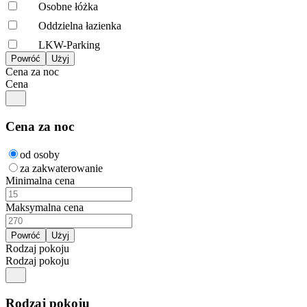
Osobne łóżka
Oddzielna łazienka
LKW-Parking
Cena za noc
Cena
Cena za noc
od osoby
za zakwaterowanie
Minimalna cena
Maksymalna cena
Rodzaj pokoju
Rodzaj pokoju
Rodzaj pokoju