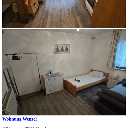
Wohnung Wenzel