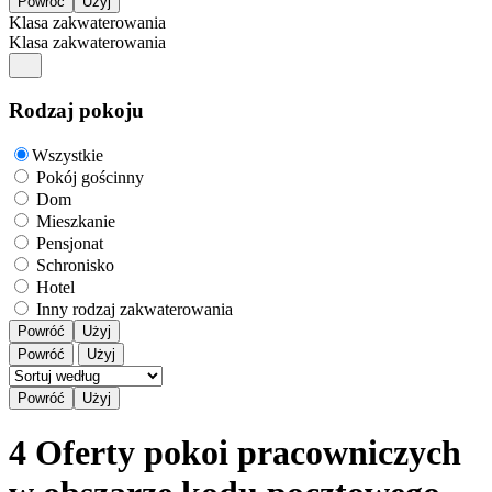
Klasa zakwaterowania
Klasa zakwaterowania
Rodzaj pokoju
Wszystkie
Pokój gościnny
Dom
Mieszkanie
Pensjonat
Schronisko
Hotel
Inny rodzaj zakwaterowania
Powróć
Użyj
Powróć
Użyj
4 Oferty pokoi pracowniczych