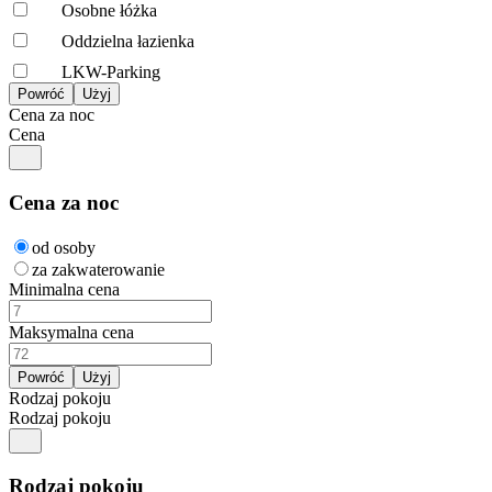
Osobne łóżka
Oddzielna łazienka
LKW-Parking
Cena za noc
Cena
Cena za noc
od osoby
za zakwaterowanie
Minimalna cena
Maksymalna cena
Rodzaj pokoju
Rodzaj pokoju
Rodzaj pokoju