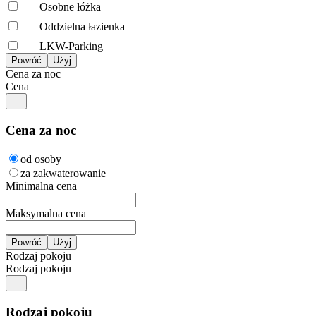
Osobne łóżka
Oddzielna łazienka
LKW-Parking
Cena za noc
Cena
Cena za noc
od osoby
za zakwaterowanie
Minimalna cena
Maksymalna cena
Rodzaj pokoju
Rodzaj pokoju
Rodzaj pokoju