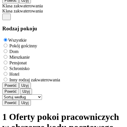
Klasa zakwaterowania
Klasa zakwaterowania
Rodzaj pokoju
Wszystkie
Pokój gościnny
Dom
Mieszkanie
Pensjonat
Schronisko
Hotel
Inny rodzaj zakwaterowania
Powróć
Użyj
Powróć
Użyj
1 Oferty pokoi pracowniczych