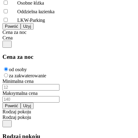
Osobne łóżka
Oddzielna łazienka
LKW-Parking
Cena za noc
Cena
Cena za noc
od osoby
za zakwaterowanie
Minimalna cena
Maksymalna cena
Rodzaj pokoju
Rodzaj pokoju
Rodzaj pokoju