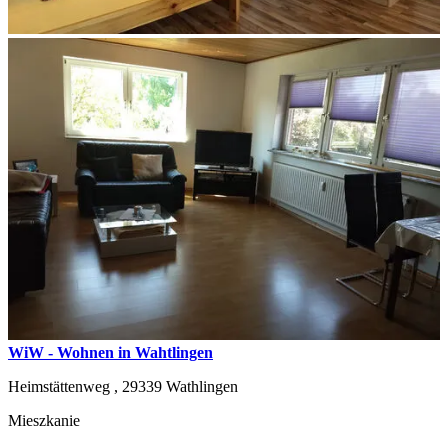
WiW - Wohnen in Wahtlingen
Heimstättenweg ,
29339
Wathlingen
Mieszkanie