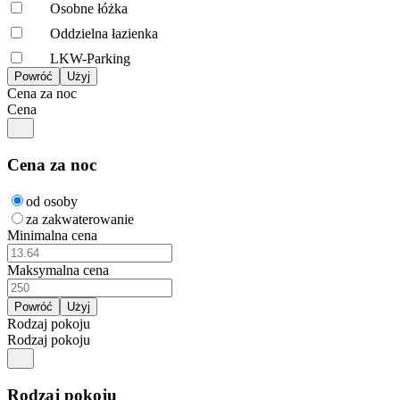
Osobne łóżka
Oddzielna łazienka
LKW-Parking
Cena za noc
Cena
Cena za noc
od osoby
za zakwaterowanie
Minimalna cena
Maksymalna cena
Rodzaj pokoju
Rodzaj pokoju
Rodzaj pokoju