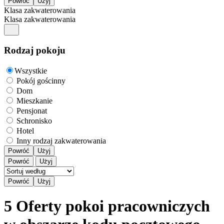
Klasa zakwaterowania
Klasa zakwaterowania
Rodzaj pokoju
Wszystkie
Pokój gościnny
Dom
Mieszkanie
Pensjonat
Schronisko
Hotel
Inny rodzaj zakwaterowania
Powróć
Użyj
Powróć
Użyj
5 Oferty pokoi pracowniczych