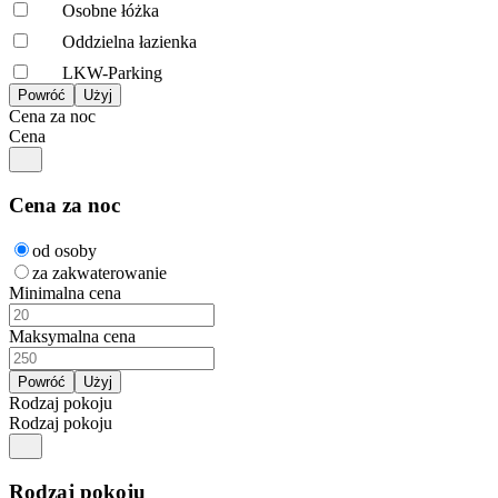
Osobne łóżka
Oddzielna łazienka
LKW-Parking
Cena za noc
Cena
Cena za noc
od osoby
za zakwaterowanie
Minimalna cena
Maksymalna cena
Rodzaj pokoju
Rodzaj pokoju
Rodzaj pokoju