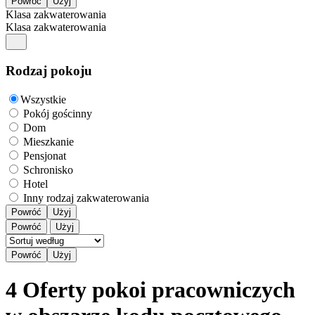
Klasa zakwaterowania
Klasa zakwaterowania
Rodzaj pokoju
Wszystkie
Pokój gościnny
Dom
Mieszkanie
Pensjonat
Schronisko
Hotel
Inny rodzaj zakwaterowania
Powróć
Użyj
Powróć
Użyj
4 Oferty pokoi pracowniczych