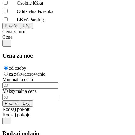
Osobne łóżka
Oddzielna łazienka
LKW-Parking
Cena za noc
Cena
Cena za noc
od osoby
za zakwaterowanie
Minimalna cena
Maksymalna cena
Rodzaj pokoju
Rodzaj pokoju
Rodzaj pokoju