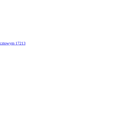
ocztowym 17213