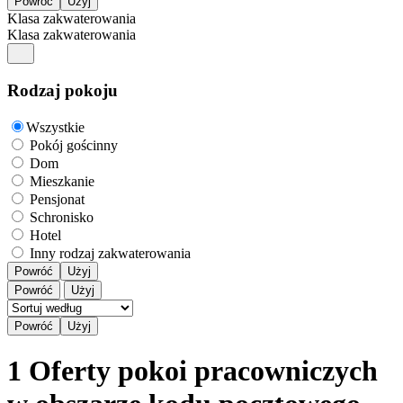
Klasa zakwaterowania
Klasa zakwaterowania
Rodzaj pokoju
Wszystkie
Pokój gościnny
Dom
Mieszkanie
Pensjonat
Schronisko
Hotel
Inny rodzaj zakwaterowania
Powróć
Użyj
Powróć
Użyj
1 Oferty pokoi pracowniczych