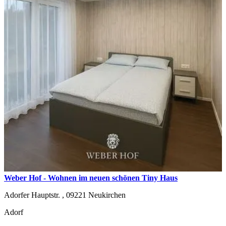
Weber Hof - Wohnen im neuen schönen Tiny Haus
Adorfer Hauptstr. ,
09221
Neukirchen
Adorf