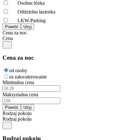
Osobne łóżka
Oddzielna łazienka
LKW-Parking
Cena za noc
Cena
Cena za noc
od osoby
za zakwaterowanie
Minimalna cena
Maksymalna cena
Rodzaj pokoju
Rodzaj pokoju
Rodzaj pokoju