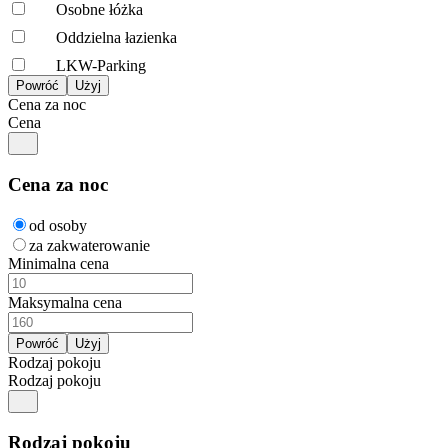
Osobne łóżka
Oddzielna łazienka
LKW-Parking
Cena za noc
Cena
Cena za noc
od osoby
za zakwaterowanie
Minimalna cena
Maksymalna cena
Rodzaj pokoju
Rodzaj pokoju
Rodzaj pokoju