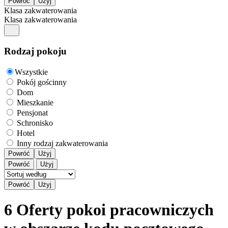
Klasa zakwaterowania
Klasa zakwaterowania
Rodzaj pokoju
Wszystkie
Pokój gościnny
Dom
Mieszkanie
Pensjonat
Schronisko
Hotel
Inny rodzaj zakwaterowania
Powróć
Użyj
Powróć
Użyj
6 Oferty pokoi pracowniczych