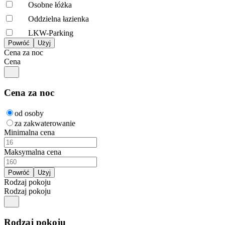
Osobne łóżka
Oddzielna łazienka
LKW-Parking
Cena za noc
Cena
Cena za noc
od osoby
za zakwaterowanie
Minimalna cena
Maksymalna cena
Rodzaj pokoju
Rodzaj pokoju
Rodzaj pokoju