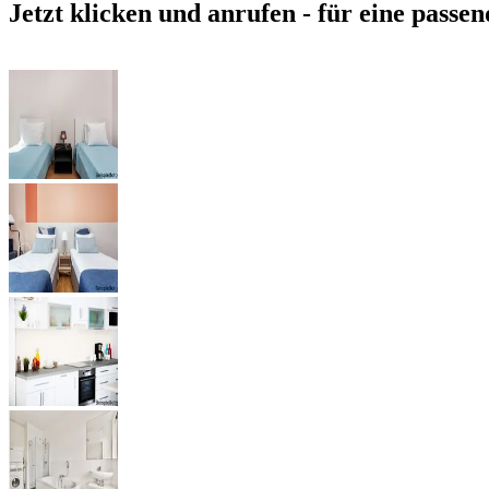
Jetzt klicken und anrufen - für eine passen