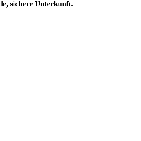
de, sichere Unterkunft.