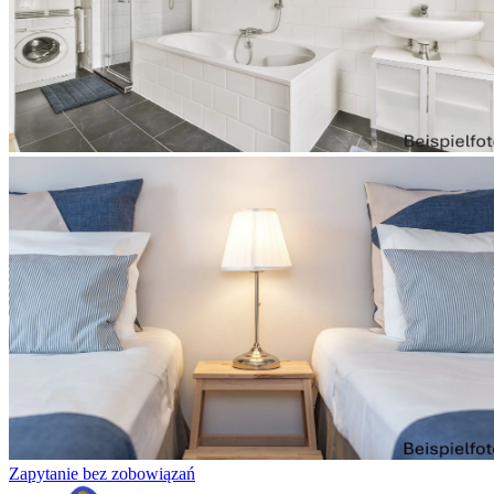
Zapytanie bez zobowiązań