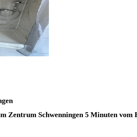
ngen
im Zentrum Schwenningen 5 Minuten vom 