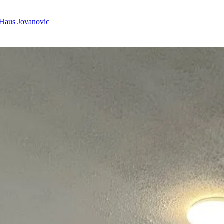
Haus Jovanovic