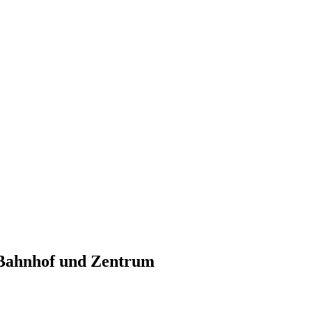
Bahnhof und Zentrum