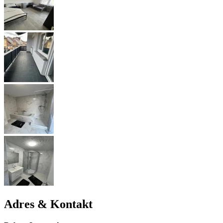
Adres & Kontakt