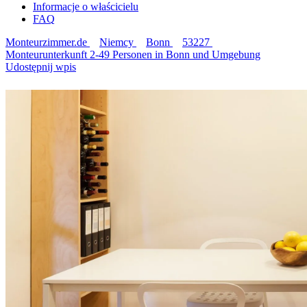
Informacje o właścicielu
FAQ
Monteurzimmer.de
Niemcy
Bonn
53227
Monteurunterkunft 2-49 Personen in Bonn und Umgebung
Udostępnij wpis