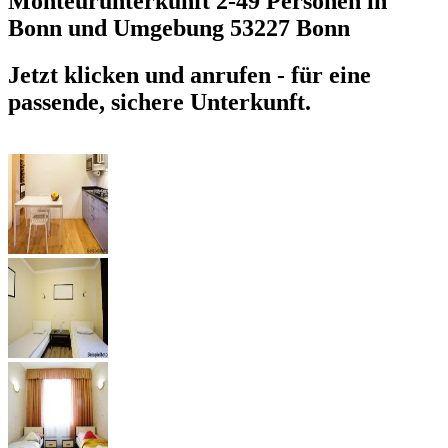
Monteurunterkunft 2-49 Personen in
Bonn und Umgebung
53227 Bonn
Jetzt klicken und anrufen - für eine
passende, sichere Unterkunft.