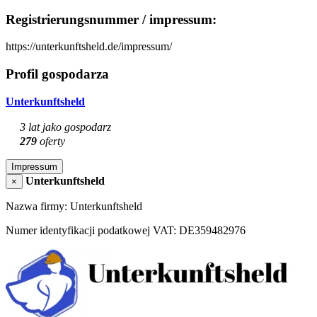
Registrierungsnummer / impressum:
https://unterkunftsheld.de/impressum/
Profil gospodarza
Unterkunftsheld
3 lat jako gospodarz
279
oferty
Impressum
Unterkunftsheld
×
Nazwa firmy: Unterkunftsheld
Numer identyfikacji podatkowej VAT: DE359482976