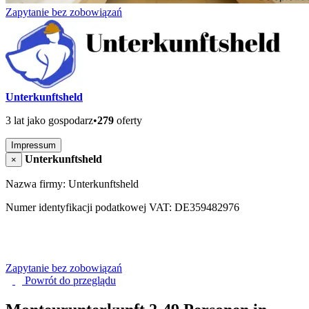
Zapytanie bez zobowiązań
Unterkunftsheld
3 lat jako gospodarz
•
279
oferty
Impressum
Unterkunftsheld
×
Nazwa firmy: Unterkunftsheld
Numer identyfikacji podatkowej VAT: DE359482976
Zapytanie bez zobowiązań
Powrót do
przeglądu