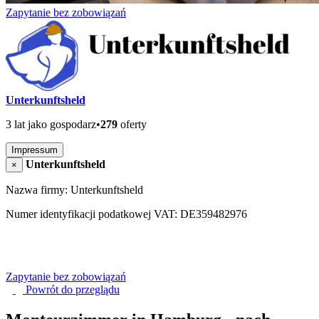
Zapytanie bez zobowiązań
Unterkunftsheld
3 lat jako gospodarz
•
279
oferty
Impressum
Unterkunftsheld
×
Nazwa firmy: Unterkunftsheld
Numer identyfikacji podatkowej VAT: DE359482976
Zapytanie bez zobowiązań
Powrót do
przeglądu