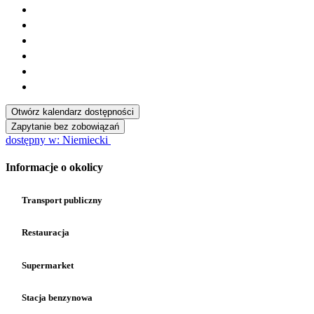
Otwórz kalendarz dostępności
Zapytanie bez zobowiązań
dostępny w: Niemiecki
Informacje o okolicy
Transport publiczny
Restauracja
Supermarket
Stacja benzynowa