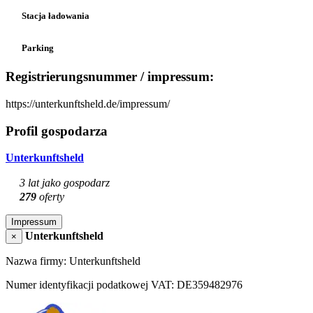
Stacja ładowania
Parking
Registrierungsnummer / impressum:
https://unterkunftsheld.de/impressum/
Profil gospodarza
Unterkunftsheld
3 lat jako gospodarz
279
oferty
Impressum
Unterkunftsheld
×
Nazwa firmy: Unterkunftsheld
Numer identyfikacji podatkowej VAT: DE359482976