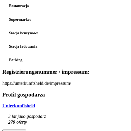
Restauracja
Supermarket
Stacja benzynowa
Stacja ładowania
Parking
Registrierungsnummer / impressum:
https://unterkunftsheld.de/impressum/
Profil gospodarza
Unterkunftsheld
3 lat jako gospodarz
279
oferty