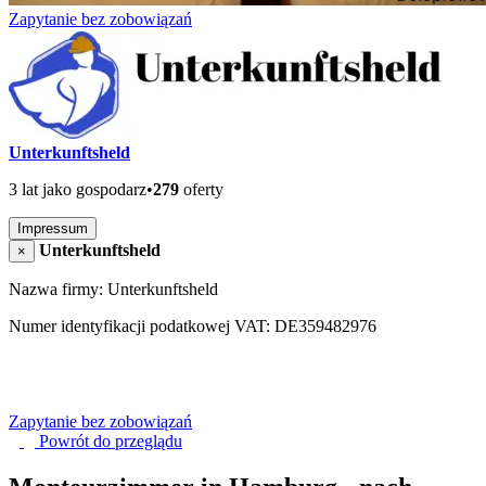
Zapytanie bez zobowiązań
Unterkunftsheld
3 lat jako gospodarz
•
279
oferty
Impressum
Unterkunftsheld
×
Nazwa firmy: Unterkunftsheld
Numer identyfikacji podatkowej VAT: DE359482976
Zapytanie bez zobowiązań
Powrót do
przeglądu