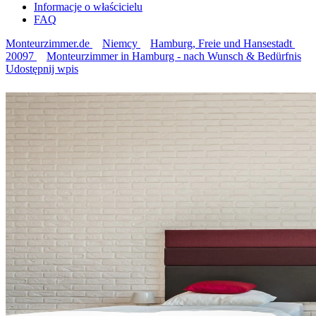
Informacje o właścicielu
FAQ
Monteurzimmer.de
Niemcy
Hamburg, Freie und Hansestadt
20097
Monteurzimmer in Hamburg - nach Wunsch & Bedürfnis
Udostępnij wpis